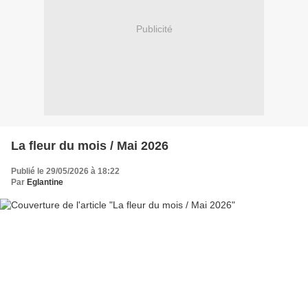
Publicité
La fleur du mois / Mai 2026
Publié le 29/05/2026 à 18:22
Par
Eglantine