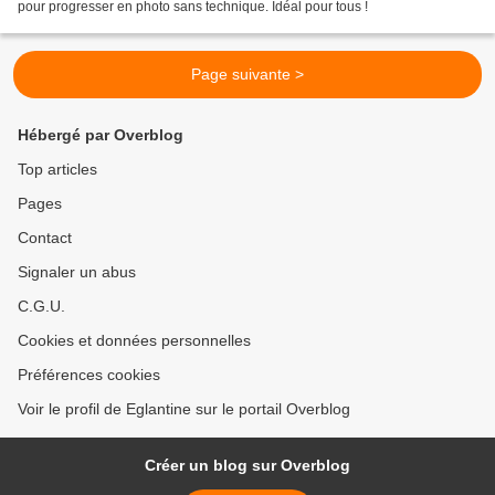
pour progresser en photo sans technique. Idéal pour tous !
Page suivante >
Hébergé par Overblog
Top articles
Pages
Contact
Signaler un abus
C.G.U.
Cookies et données personnelles
Préférences cookies
Voir le profil de Eglantine sur le portail Overblog
Créer un blog sur Overblog