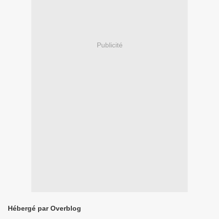
Publicité
Hébergé par Overblog