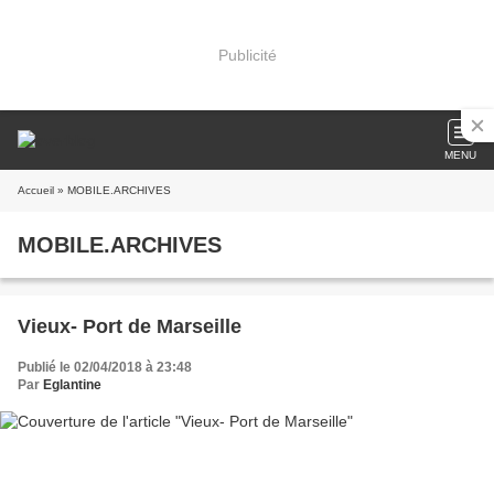
Publicité
MENU
Accueil
» MOBILE.ARCHIVES
MOBILE.ARCHIVES
Vieux- Port de Marseille
Publié le 02/04/2018 à 23:48
Par
Eglantine