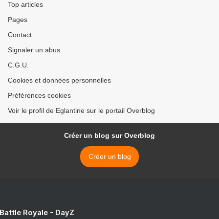
Top articles
Pages
Contact
Signaler un abus
C.G.U.
Cookies et données personnelles
Préférences cookies
Voir le profil de Eglantine sur le portail Overblog
Créer un blog sur Overblog
Créer un blog
 Battle Royale - DayZ