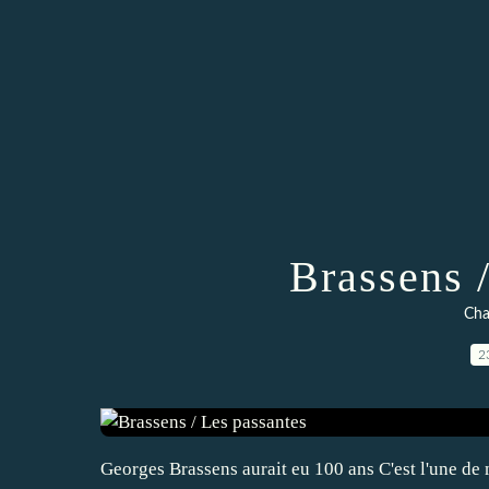
Brassens 
Cha
2
Georges Brassens aurait eu 100 ans C'est l'une de