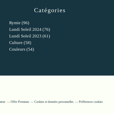
Catégories
Rymie
(96)
Lundi Soleil 2024
(76)
Lundi Soleil 2023
(61)
Culture
(58)
Couleurs
(54)
uteur
Offre Premium
Cookies et données personnelles
Préférences cookies