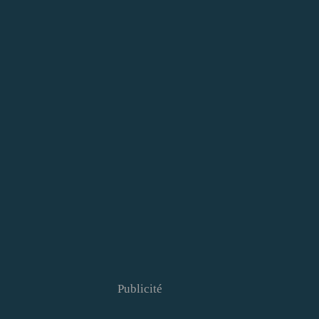
Publicité