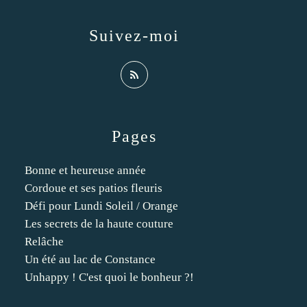
Suivez-moi
Pages
Bonne et heureuse année
Cordoue et ses patios fleuris
Défi pour Lundi Soleil / Orange
Les secrets de la haute couture
Relâche
Un été au lac de Constance
Unhappy ! C'est quoi le bonheur ?!