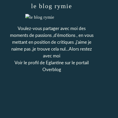
le blog rymie
Voulez-vous partager avec moi des
moments de passions ,d'émotions , en vous
mettant en position de critiques ,j'aime je
naime pas ,je trouve cela nul...Alors restez
avec moi
Voir le profil de
Eglantine
sur le portail
Overblog