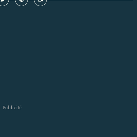
Publicité