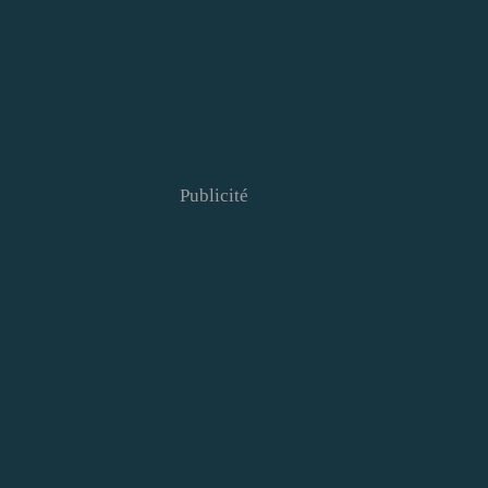
Publicité