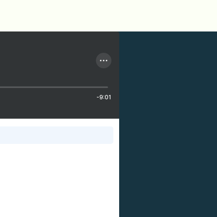
-9:01