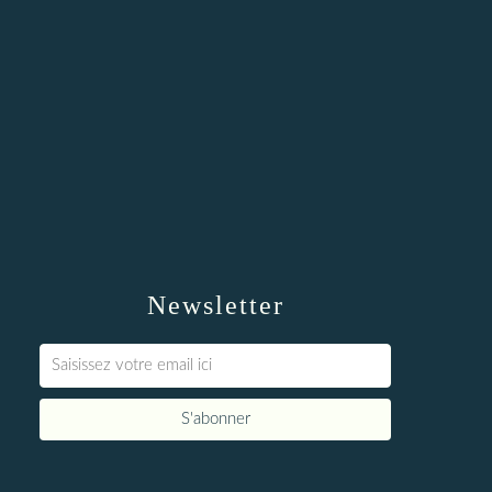
Newsletter