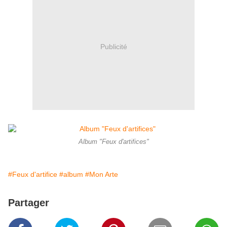
Publicité
Album "Feux d'artifices"
#Feux d'artifice
#album
#Mon Arte
Partager