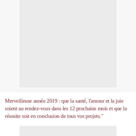
Merveilleuse année 2019 : que la santé, l'amour et la joie
soient au rendez-vous dans les 12 prochains mois et que la
réussite soit en conclusion de tous vos projets."