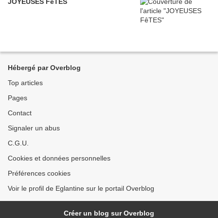
JOYEUSES FêTES
Hébergé par Overblog
Top articles
Pages
Contact
Signaler un abus
C.G.U.
Cookies et données personnelles
Préférences cookies
Voir le profil de Eglantine sur le portail Overblog
Créer un blog sur Overblog