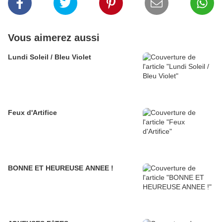
Vous aimerez aussi
Lundi Soleil / Bleu Violet
Feux d'Artifice
BONNE ET HEUREUSE ANNEE !