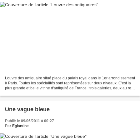
Louvre des antiquaire situé place du palais royal dans le 1er arrondissement
à Paris. Toutes les spécialités sont représentées sur deux niveaux. C'est la
plus grande et belle vitrine d'antiquité de France : trois galeries, deux au rez-
de-chaussée et une...
Une vague bleue
Publié le 09/06/2011 à 00:27
Par
Eglantine