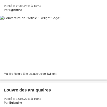
Publié le 20/06/2011 à 16:52
Par
Eglantine
Ma fille Rymie Elle est accroc de Twilight!
Louvre des antiquaires
Publié le 15/06/2011 à 10:43
Par
Eglantine