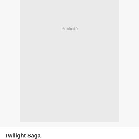
Publicité
Twilight Saga