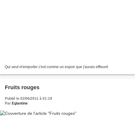
Qui veut m'emporter c'est comme un espoir que j'aurais effleuré
Fruits rouges
Publié le 02/06/2011 à 01:18
Par
Eglantine