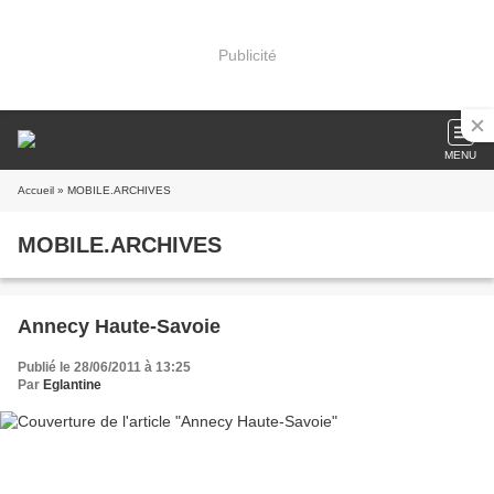
Publicité
MENU
Accueil
» MOBILE.ARCHIVES
MOBILE.ARCHIVES
Annecy Haute-Savoie
Publié le 28/06/2011 à 13:25
Par
Eglantine