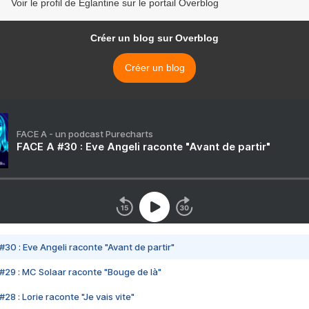
Voir le profil de Eglantine sur le portail Overblog
Créer un blog sur Overblog
Créer un blog
FACE A - un podcast Purecharts
FACE A #30 : Eve Angeli raconte "Avant de partir"
#30 : Eve Angeli raconte "Avant de partir"
#29 : MC Solaar raconte "Bouge de là"
28 : Lorie raconte "Je vais vite"