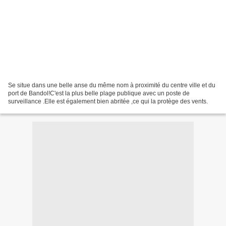
Se situe dans une belle anse du même nom à proximité du centre ville et du
port de Bandol!C'est la plus belle plage publique avec un poste de
surveillance .Elle est également bien abritée ,ce qui la protège des vents.