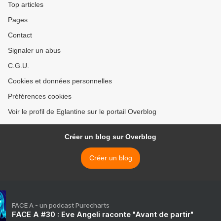
Top articles
Pages
Contact
Signaler un abus
C.G.U.
Cookies et données personnelles
Préférences cookies
Voir le profil de Eglantine sur le portail Overblog
Créer un blog sur Overblog
Créer un blog
FACE A - un podcast Purecharts
FACE A #30 : Eve Angeli raconte "Avant de partir"