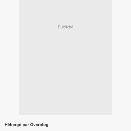
Publicité
Hébergé par Overblog