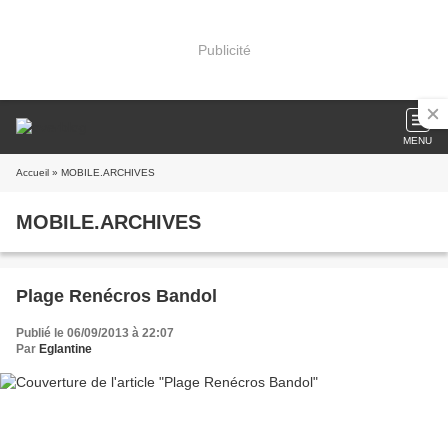
Publicité
MENU
Accueil
» MOBILE.ARCHIVES
MOBILE.ARCHIVES
Plage Renécros Bandol
Publié le 06/09/2013 à 22:07
Par
Eglantine