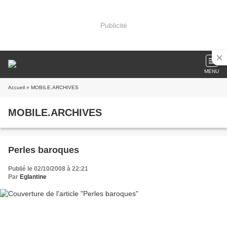
Publicité
MENU
Accueil
» MOBILE.ARCHIVES
MOBILE.ARCHIVES
Perles baroques
Publié le 02/10/2008 à 22:21
Par
Eglantine