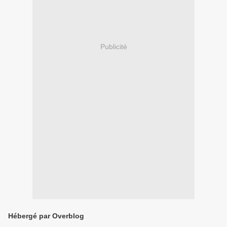
Publicité
Hébergé par Overblog