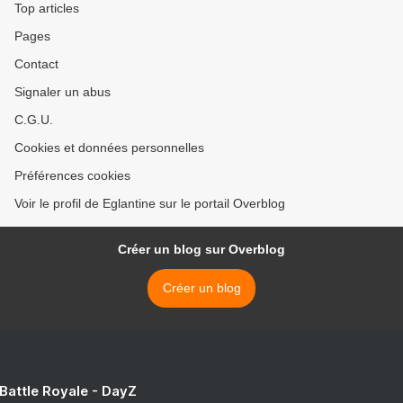
Top articles
Pages
Contact
Signaler un abus
C.G.U.
Cookies et données personnelles
Préférences cookies
Voir le profil de Eglantine sur le portail Overblog
Créer un blog sur Overblog
Créer un blog
 Battle Royale - DayZ