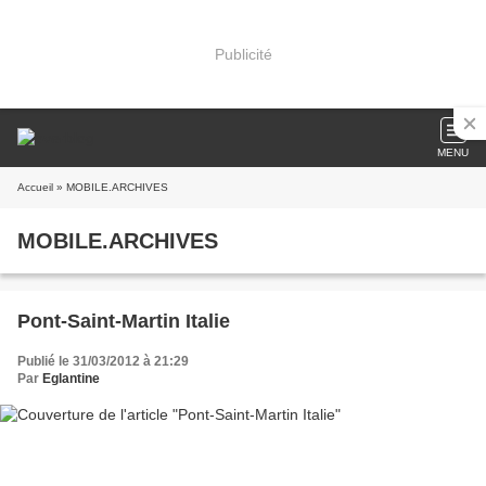
Publicité
MENU
Accueil
» MOBILE.ARCHIVES
MOBILE.ARCHIVES
Pont-Saint-Martin Italie
Publié le 31/03/2012 à 21:29
Par
Eglantine