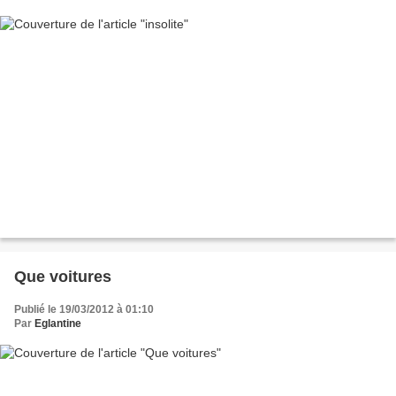
Que voitures
Publié le 19/03/2012 à 01:10
Par
Eglantine