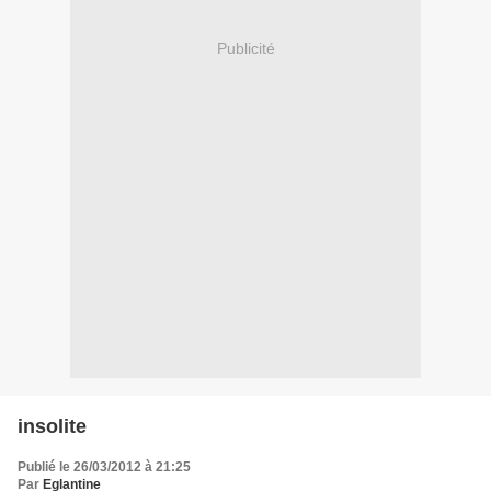
Publicité
insolite
Publié le 26/03/2012 à 21:25
Par
Eglantine