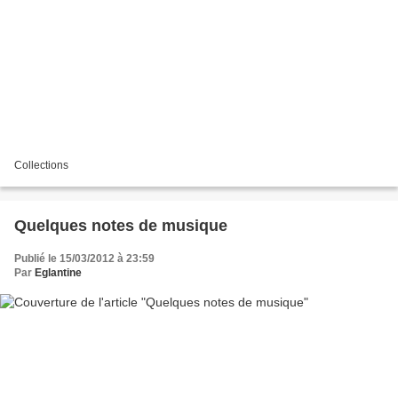
Collections
Quelques notes de musique
Publié le 15/03/2012 à 23:59
Par
Eglantine