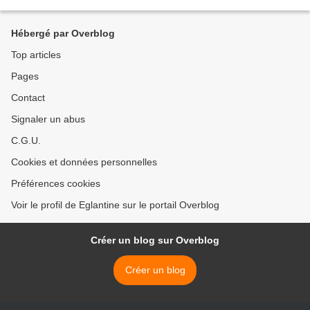
Hébergé par Overblog
Top articles
Pages
Contact
Signaler un abus
C.G.U.
Cookies et données personnelles
Préférences cookies
Voir le profil de Eglantine sur le portail Overblog
Créer un blog sur Overblog
Créer un blog