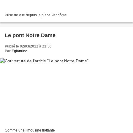
Prise de vue depuis la place Vendôme
Le pont Notre Dame
Publié le 02/03/2012 à 21:50
Par
Eglantine
Comme une limousine flottante