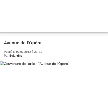
Avenue de l'Opéra
Publié le 09/03/2012 à 21:41
Par
Eglantine