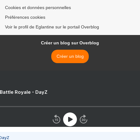
Cookies et données personnelles
Préférences cookies
Voir le profil de Eglantine sur le portail Overblog
Créer un blog sur Overblog
Créer un blog
 Battle Royale - DayZ
 DayZ