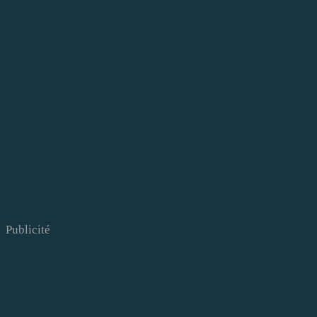
Publicité