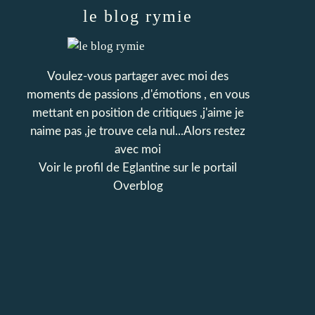
le blog rymie
Voulez-vous partager avec moi des
moments de passions ,d'émotions , en vous
mettant en position de critiques ,j'aime je
naime pas ,je trouve cela nul...Alors restez
avec moi
Voir le profil de
Eglantine
sur le portail
Overblog