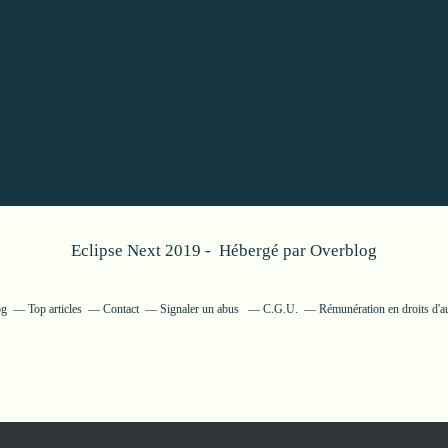
Eclipse Next 2019 - Hébergé par
Overblog
og
Top articles
Contact
Signaler un abus
C.G.U.
Rémunération en droits d'a