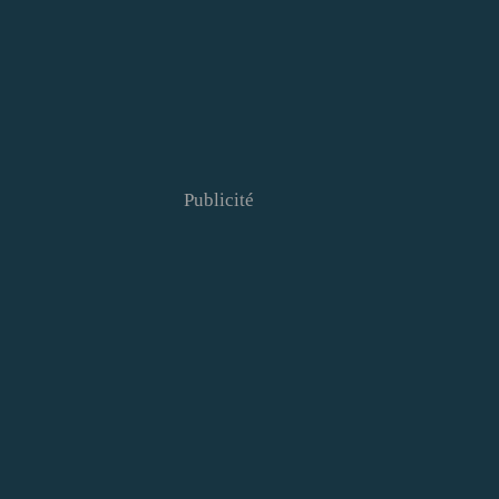
Publicité