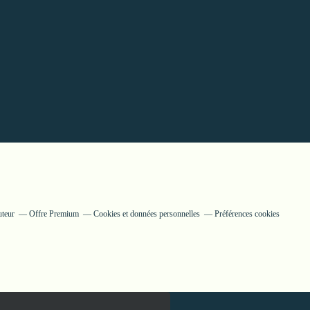
uteur
Offre Premium
Cookies et données personnelles
Préférences cookies