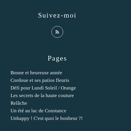
Suivez-moi
Pages
Bonne et heureuse année
Cordoue et ses patios fleuris
Défi pour Lundi Soleil / Orange
Les secrets de la haute couture
Relâche
Un été au lac de Constance
Unhappy ! C'est quoi le bonheur ?!