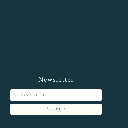
Newsletter