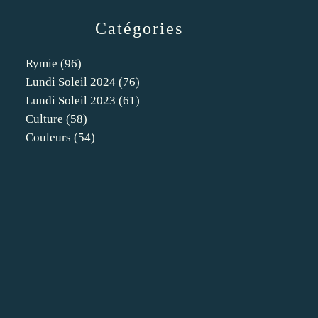
Catégories
Rymie
(96)
Lundi Soleil 2024
(76)
Lundi Soleil 2023
(61)
Culture
(58)
Couleurs
(54)