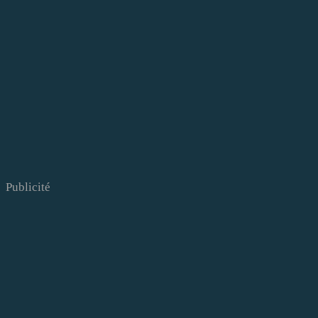
Publicité