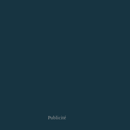
Publicité