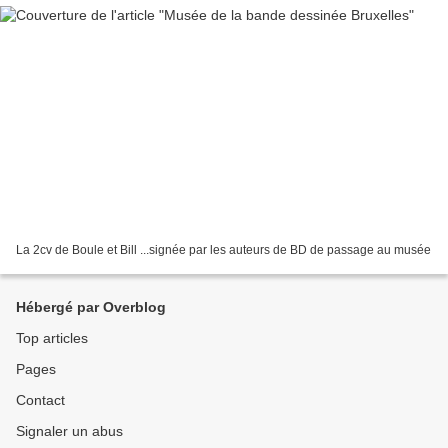
La 2cv de Boule et Bill ...signée par les auteurs de BD de passage au musée
Hébergé par Overblog
Top articles
Pages
Contact
Signaler un abus