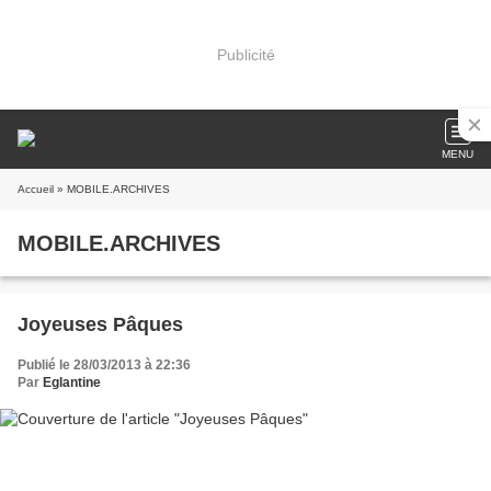
Publicité
MENU
Accueil
» MOBILE.ARCHIVES
MOBILE.ARCHIVES
Joyeuses Pâques
Publié le 28/03/2013 à 22:36
Par
Eglantine