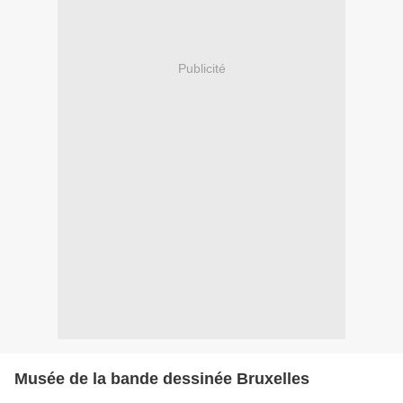
Publicité
Musée de la bande dessinée Bruxelles