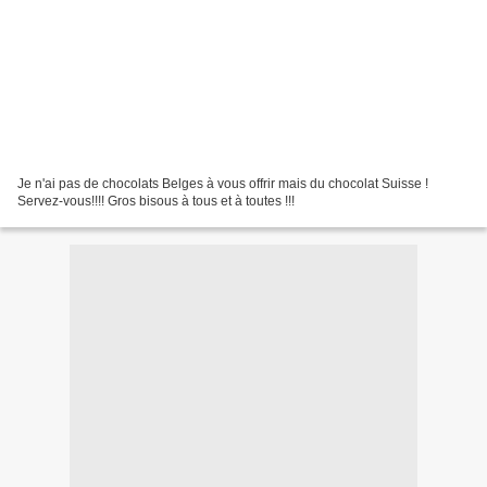
Je n'ai pas de chocolats Belges à vous offrir mais du chocolat Suisse !
Servez-vous!!!! Gros bisous à tous et à toutes !!!