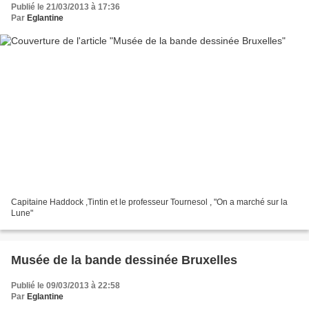
Publié le 21/03/2013 à 17:36
Par
Eglantine
Capitaine Haddock ,Tintin et le professeur Tournesol , "On a marché sur la
Lune"
Musée de la bande dessinée Bruxelles
Publié le 09/03/2013 à 22:58
Par
Eglantine