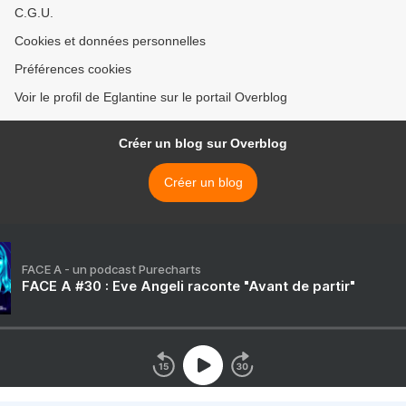
C.G.U.
Cookies et données personnelles
Préférences cookies
Voir le profil de Eglantine sur le portail Overblog
Créer un blog sur Overblog
Créer un blog
FACE A - un podcast Purecharts
FACE A #30 : Eve Angeli raconte "Avant de partir"