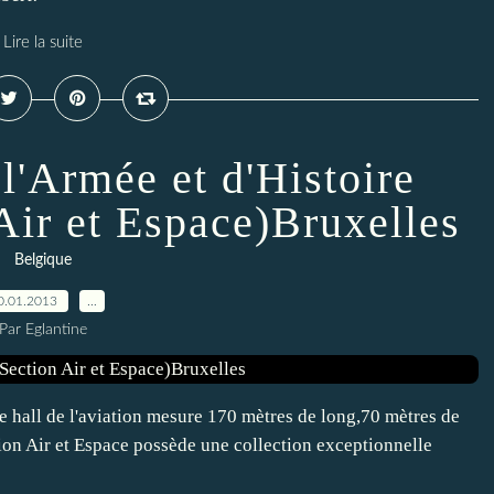
Lire la suite
l'Armée et d'Histoire
 Air et Espace)Bruxelles
Belgique
0.01.2013
…
Par Eglantine
 hall de l'aviation mesure 170 mètres de long,70 mètres de
tion Air et Espace possède une collection exceptionnelle