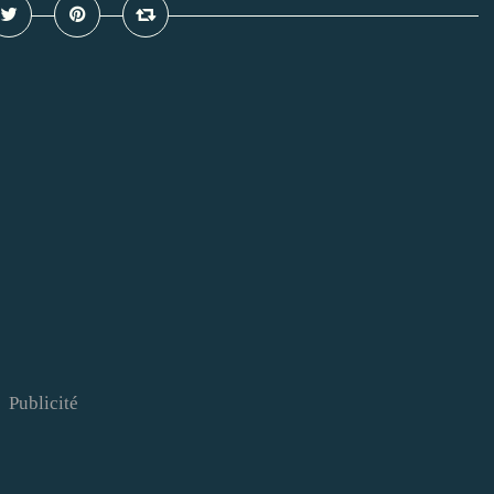
Publicité