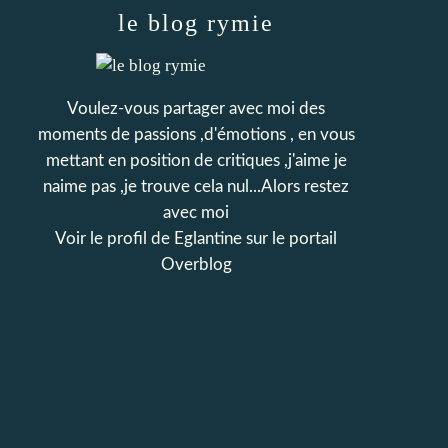
le blog rymie
Voulez-vous partager avec moi des
moments de passions ,d'émotions , en vous
mettant en position de critiques ,j'aime je
naime pas ,je trouve cela nul...Alors restez
avec moi
Voir le profil de
Eglantine
sur le portail
Overblog