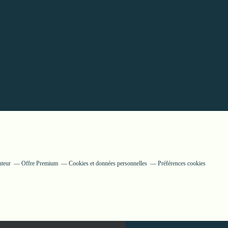
uteur
Offre Premium
Cookies et données personnelles
Préférences cookies