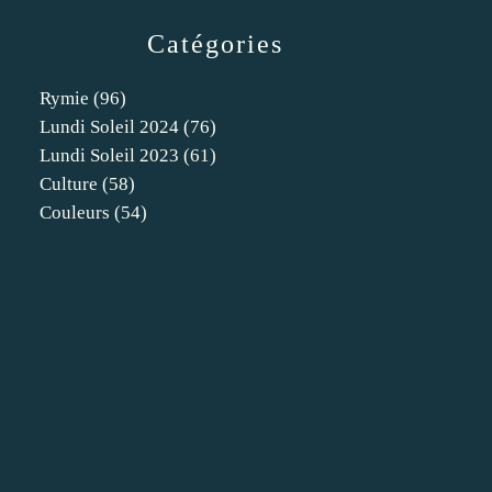
Catégories
Rymie
(96)
Lundi Soleil 2024
(76)
Lundi Soleil 2023
(61)
Culture
(58)
Couleurs
(54)