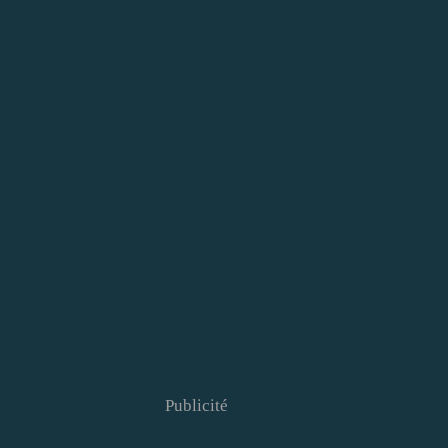
Publicité