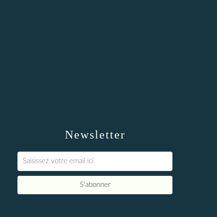
Newsletter