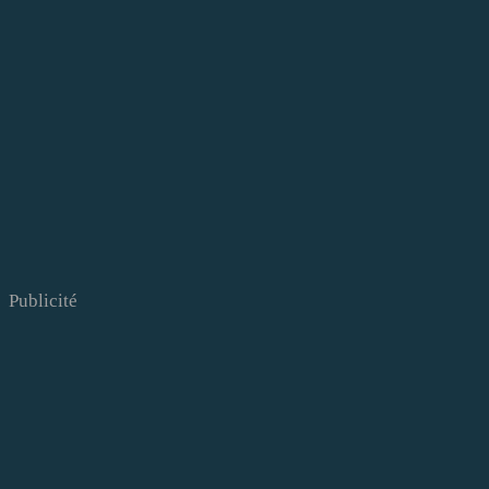
Publicité