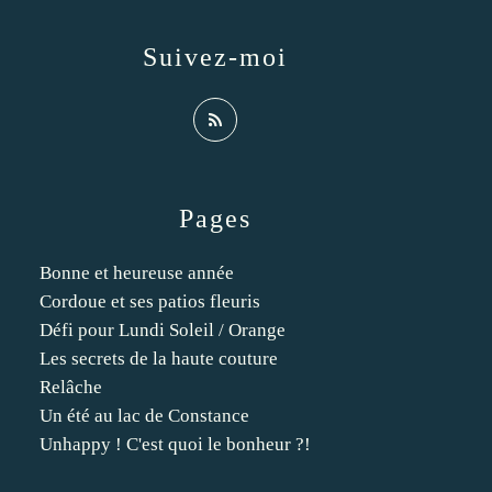
Suivez-moi
Pages
Bonne et heureuse année
Cordoue et ses patios fleuris
Défi pour Lundi Soleil / Orange
Les secrets de la haute couture
Relâche
Un été au lac de Constance
Unhappy ! C'est quoi le bonheur ?!