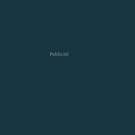
Publicité