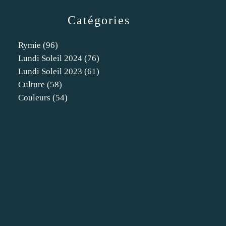
Catégories
Rymie
(96)
Lundi Soleil 2024
(76)
Lundi Soleil 2023
(61)
Culture
(58)
Couleurs
(54)