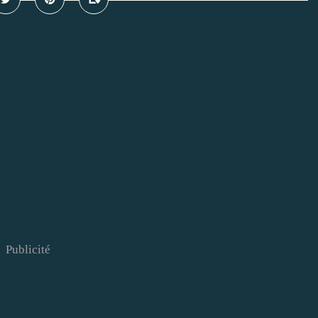
Publicité