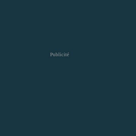
Publicité