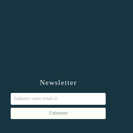
Newsletter