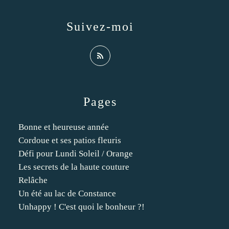
Suivez-moi
Pages
Bonne et heureuse année
Cordoue et ses patios fleuris
Défi pour Lundi Soleil / Orange
Les secrets de la haute couture
Relâche
Un été au lac de Constance
Unhappy ! C'est quoi le bonheur ?!