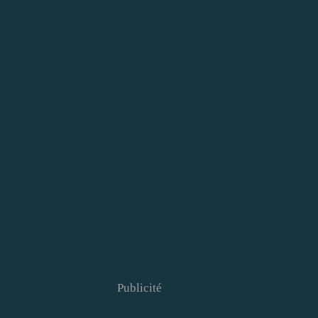
Publicité