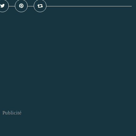
Publicité