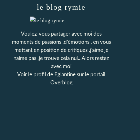
le blog rymie
Voulez-vous partager avec moi des
moments de passions ,d'émotions , en vous
mettant en position de critiques ,j'aime je
naime pas ,je trouve cela nul...Alors restez
avec moi
Voir le profil de
Eglantine
sur le portail
Overblog