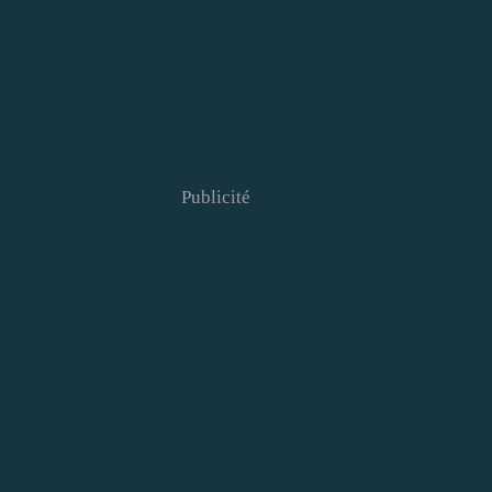
Publicité