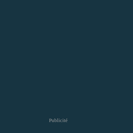
Publicité