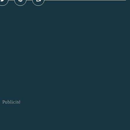
Publicité