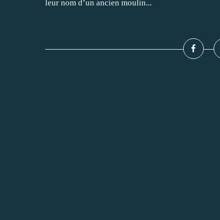
leur nom d’un ancien moulin...