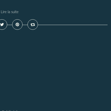
Lire la suite