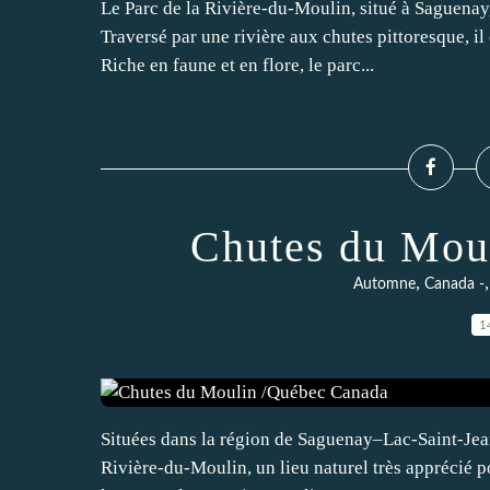
Le Parc de la Rivière-du-Moulin, situé à Saguenay,
Traversé par une rivière aux chutes pittoresque, il
Riche en faune et en flore, le parc...
Chutes du Mou
,
Automne
Canada -
1
Situées dans la région de Saguenay–Lac-Saint-Jean
Rivière-du-Moulin, un lieu naturel très apprécié pou