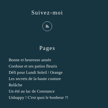
Suivez-moi
Pages
Bonne et heureuse année
Cordoue et ses patios fleuris
Défi pour Lundi Soleil / Orange
Les secrets de la haute couture
Relâche
Un été au lac de Constance
Unhappy ! C'est quoi le bonheur ?!