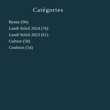
Catégories
Rymie
(96)
Lundi Soleil 2024
(76)
Lundi Soleil 2023
(61)
Culture
(58)
Couleurs
(54)