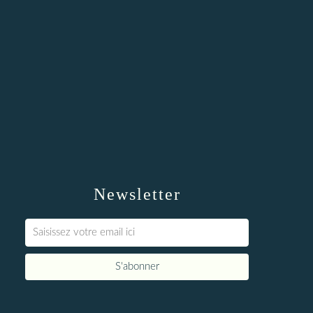
Newsletter