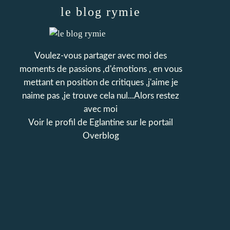
le blog rymie
Voulez-vous partager avec moi des
moments de passions ,d'émotions , en vous
mettant en position de critiques ,j'aime je
naime pas ,je trouve cela nul...Alors restez
avec moi
Voir le profil de
Eglantine
sur le portail
Overblog