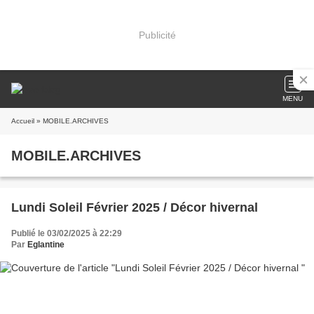
Publicité
MENU
Accueil
» MOBILE.ARCHIVES
MOBILE.ARCHIVES
Lundi Soleil Février 2025 / Décor hivernal
Publié le 03/02/2025 à 22:29
Par
Eglantine