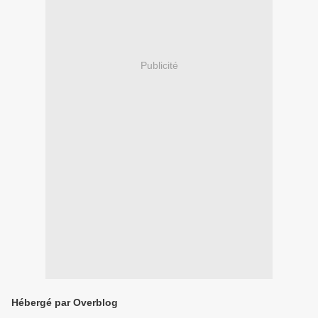
Publicité
Hébergé par Overblog