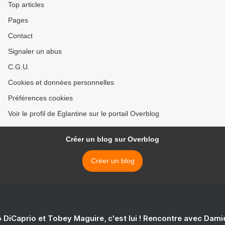
Top articles
Pages
Contact
Signaler un abus
C.G.U.
Cookies et données personnelles
Préférences cookies
Voir le profil de Eglantine sur le portail Overblog
Créer un blog sur Overblog
Créer un blog
 DiCaprio et Tobey Maguire, c'est lui ! Rencontre avec Dam