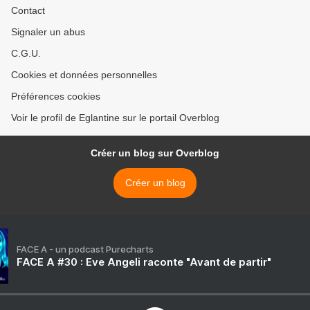
Contact
Signaler un abus
C.G.U.
Cookies et données personnelles
Préférences cookies
Voir le profil de Eglantine sur le portail Overblog
Créer un blog sur Overblog
Créer un blog
FACE A - un podcast Purecharts
FACE A #30 : Eve Angeli raconte "Avant de partir"