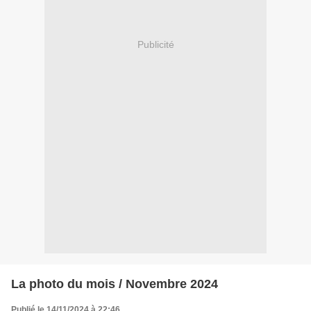
Publicité
La photo du mois / Novembre 2024
Publié le 14/11/2024 à 22:46