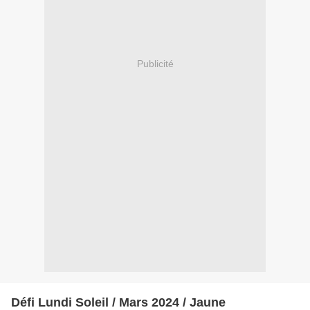
Publicité
Défi Lundi Soleil / Mars 2024 / Jaune