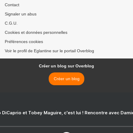
Contact
Signaler un abus
C.G.U.
Cookies et données personnelles
Préférences cookies
Voir le profil de Eglantine sur le portail Overblog
Créer un blog sur Overblog
Créer un blog
 DiCaprio et Tobey Maguire, c'est lui ! Rencontre avec Dam