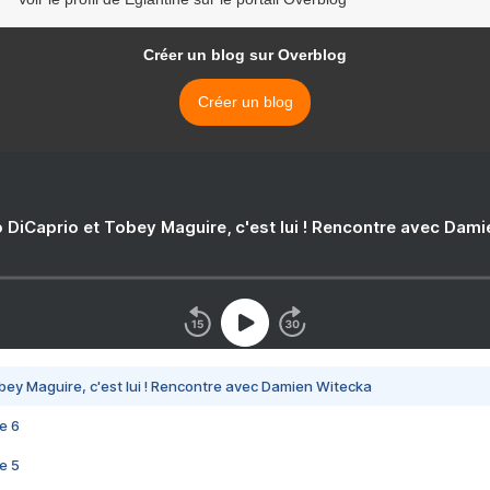
Créer un blog sur Overblog
Créer un blog
 DiCaprio et Tobey Maguire, c'est lui ! Rencontre avec Dam
bey Maguire, c'est lui ! Rencontre avec Damien Witecka
e 6
e 5