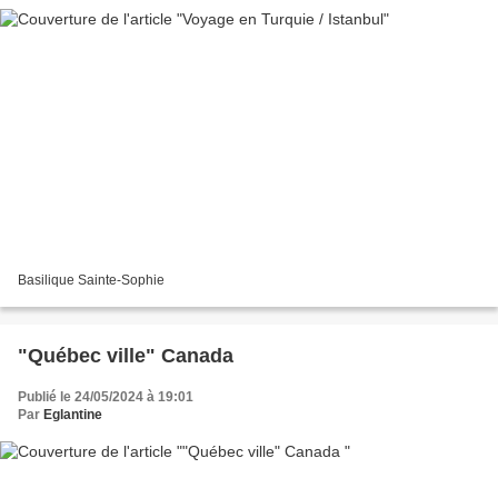
Basilique Sainte-Sophie
"Québec ville" Canada
Publié le 24/05/2024 à 19:01
Par
Eglantine