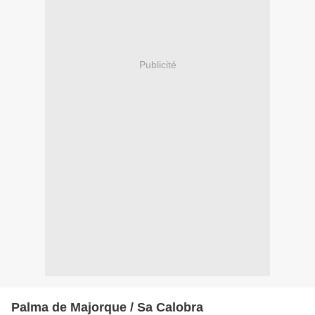
Publicité
Palma de Majorque / Sa Calobra