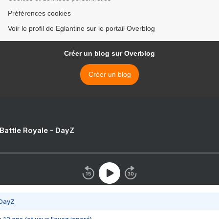
Préférences cookies
Voir le profil de Eglantine sur le portail Overblog
Créer un blog sur Overblog
Créer un blog
 Battle Royale - DayZ
 DayZ