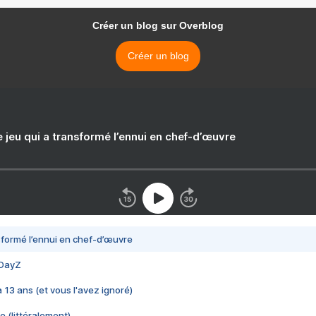
Créer un blog sur Overblog
Créer un blog
e jeu qui a transformé l’ennui en chef-d’œuvre
nsformé l’ennui en chef-d’œuvre
 DayZ
 a 13 ans (et vous l'avez ignoré)
e (littéralement)