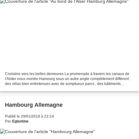
Croisière vers les belles demeures La promenade à travers les canaux de
l'Alster nous montre Hamourg sous un autre angle complètement différent :
des villas bien entretenues avec de somptueux parcs , des bâtiments
résidentiels modernes... Une croisière...
Hambourg Allemagne
Publié le 29/01/2018 à 23:14
Par
Eglantine