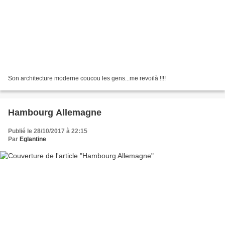
Son architecture moderne coucou les gens...me revoilà !!!!
Hambourg Allemagne
Publié le 28/10/2017 à 22:15
Par
Eglantine