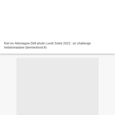
Kiel en Allemagne Défi photo Lundi Soleil 2023 : un challenge
hebdomadaire (bernieshoot.fr)