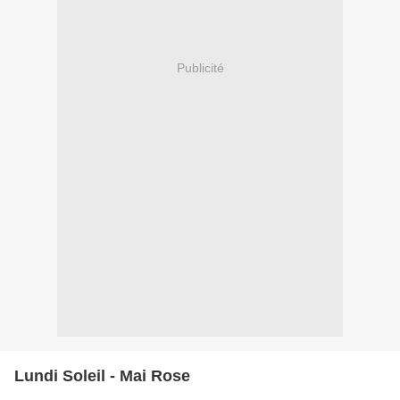
Publicité
Lundi Soleil - Mai Rose