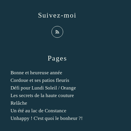
Suivez-moi
Pages
Bonne et heureuse année
Cordoue et ses patios fleuris
Défi pour Lundi Soleil / Orange
Les secrets de la haute couture
Relâche
Un été au lac de Constance
Unhappy ! C'est quoi le bonheur ?!