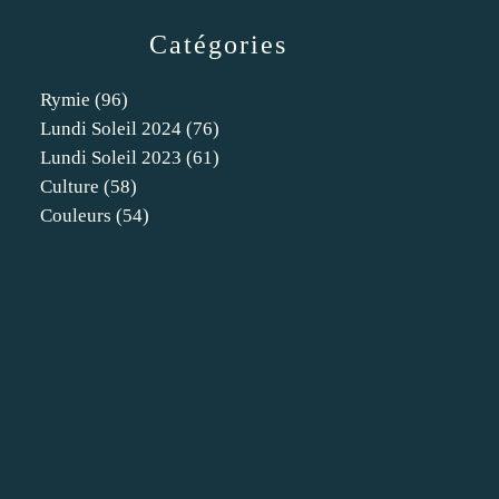
Catégories
Rymie
(96)
Lundi Soleil 2024
(76)
Lundi Soleil 2023
(61)
Culture
(58)
Couleurs
(54)