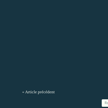
« Article précédent
Re