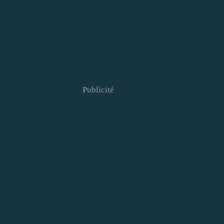
Publicité