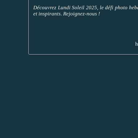
Découvrez Lundi Soleil 2025, le défi photo he
et inspirants. Rejoignez-nous !
h