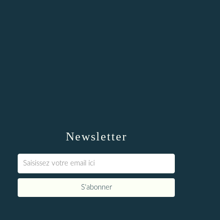
Newsletter