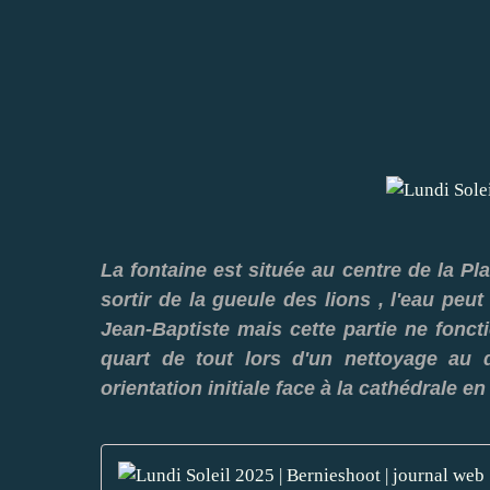
La fontaine est située au centre de la Pl
sortir de la gueule des lions , l'eau peu
Jean-Baptiste mais cette partie ne fonct
quart de tout lors d'un nettoyage au
orientation initiale face à la cathédrale en