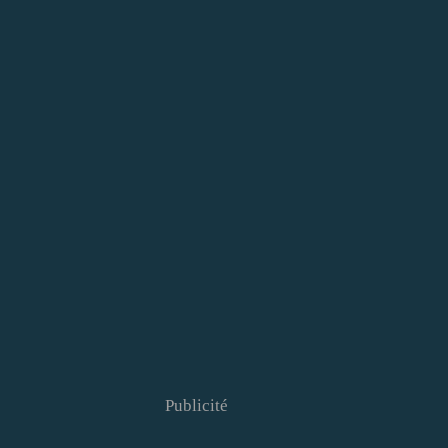
Publicité