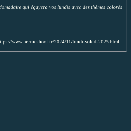
bdomadaire qui égayera vos lundis avec des thèmes colorés
ttps://www.bernieshoot.fr/2024/11/lundi-soleil-2025.html