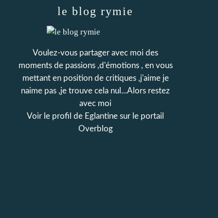
le blog rymie
Voulez-vous partager avec moi des
moments de passions ,d'émotions , en vous
mettant en position de critiques ,j'aime je
naime pas ,je trouve cela nul...Alors restez
avec moi
Voir le profil de
Eglantine
sur le portail
Overblog