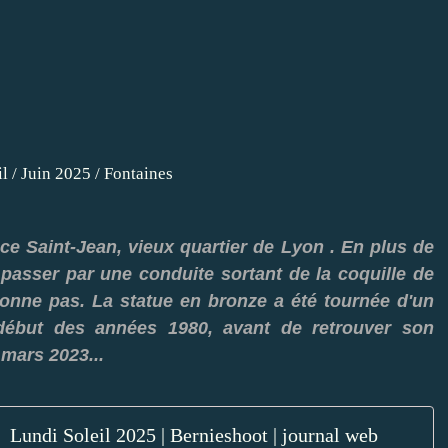
ace Saint-Jean, vieux quartier de Lyon . En plus de
t passer par une conduite sortant de la coquille de
ionne pas. La statue en bronze a été tournée d'un
 début des années 1980, avant de retrouver son
 mars 2023...
Lundi Soleil 2025 | Bernieshoot | journal web