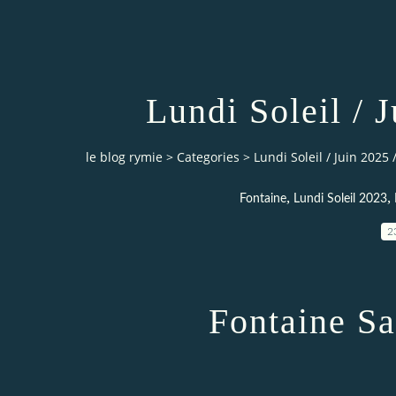
Lundi Soleil / 
le blog rymie
>
Categories
>
Lundi Soleil / Juin 2025 
,
,
Fontaine
Lundi Soleil 2023
2
Fontaine Saint