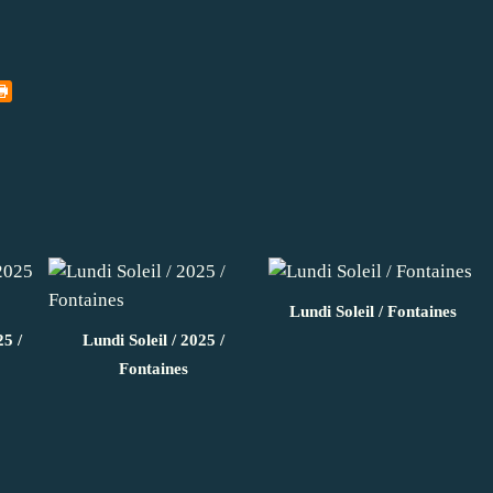
Lundi Soleil / Fontaines
25 /
Lundi Soleil / 2025 /
Fontaines