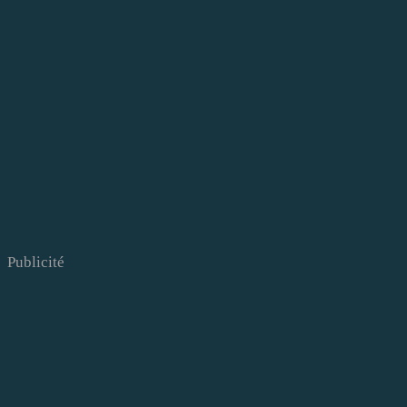
Publicité